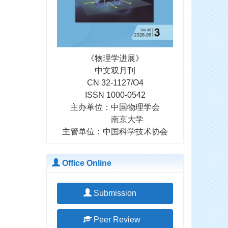
《物理学进展》
中文双月刊
CN 32-1127/O4
ISSN 1000-0542
主办单位：中国物理学会
南京大学
主管单位：中国科学技术协会
Office Online
Submission
Peer Review