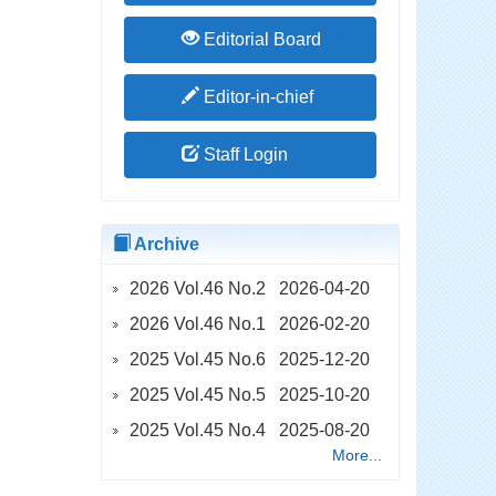
Editorial Board
Editor-in-chief
Staff Login
Archive
2026 Vol.46 No.2 2026-04-20
2026 Vol.46 No.1 2026-02-20
2025 Vol.45 No.6 2025-12-20
2025 Vol.45 No.5 2025-10-20
2025 Vol.45 No.4 2025-08-20
More...
2025 Vol.45 No.2 2025-04-20