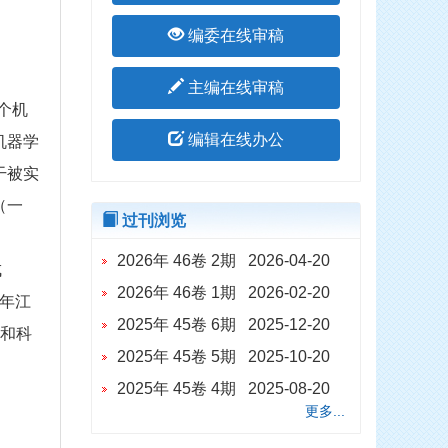
编委在线审稿
主编在线审稿
个机
编辑在线办公
机器学
干被实
（一
过刊浏览
2026年 46卷 2期 2026-04-20
成
2026年 46卷 1期 2026-02-20
5年江
2025年 45卷 6期 2025-12-20
目和科
2025年 45卷 5期 2025-10-20
2025年 45卷 4期 2025-08-20
更多...
2025年 45卷 2期 2025-04-20