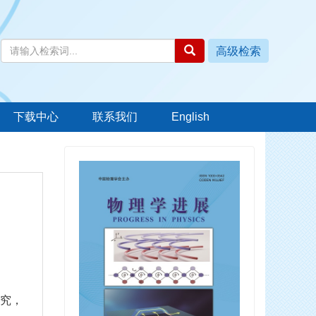
下载中心
联系我们
English
究，