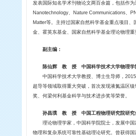
发表国际知名学术刊物论文两百余篇，包括作为通
Nanotechnology、Nature Communicat
Matter等。主持过国家自然科学基金重点项
金、霍英东基金、国家自然科学基金理论物理重
副主编：
陈仙辉
教 授 中国科学技术大学物理学
中国科学技术大学教授、博士生导师，2015
超导等领域取得重大突破，首次发现液氮温区镍
奖、何梁何利基金科学与技术进步奖等荣誉。
孙昌璞
教 授 中国工程物理研究院研究
理论物理学家，中国科学院院士，发展中国家
物理和复杂系统可靠性基础理论研究。曾获得国家