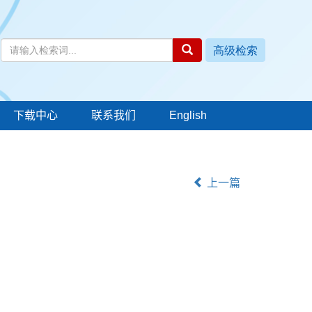
下载中心
联系我们
English
上一篇