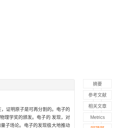
摘要
参考文献
相关文章
存在，证明原子是可再分割的。电子的
物理学奖的颁发。电子的 发现，对
Metrics
和量子场论。电子的发现极大地推动